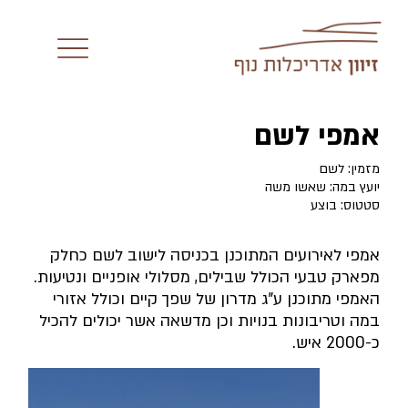
אמפי לשם
מזמין: לשם
יועץ במה: שאשו משה
סטטוס: בוצע
אמפי לאירועים המתוכנן בכניסה לישוב לשם כחלק
מפארק טבעי הכולל שבילים, מסלולי אופניים ונטיעות.
האמפי מתוכנן ע"ג מדרון של שפך קיים וכולל אזורי
במה וטריבונות בנויות וכן מדשאה אשר יכולים להכיל
כ-2000 איש.