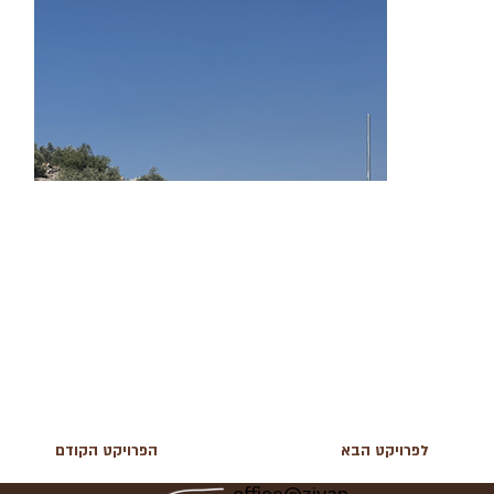
לפרויקט הבא
הפרויקט הקודם