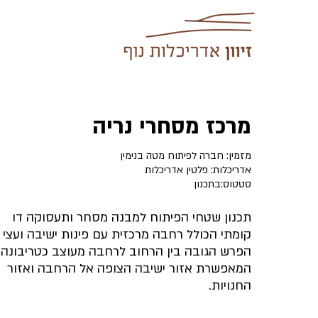
מרכז מסחרי נריה
מזמין: חברה לפיתוח מטה בנימין
אדריכלות: פלטין אדריכלות
סטטוס:בתכנון
תכנון שטחי הפיתוח למבנה מסחר ותעסוקה דו
קומתי הכולל רחבה מרכזית עם פינות ישיבה ועצי צ
הפרש הגובה בין הרחוב לרחבה מעוצב כטריבונה
המאפשרת אזור ישיבה הצופה אל הרחבה ואזור
החנויות.