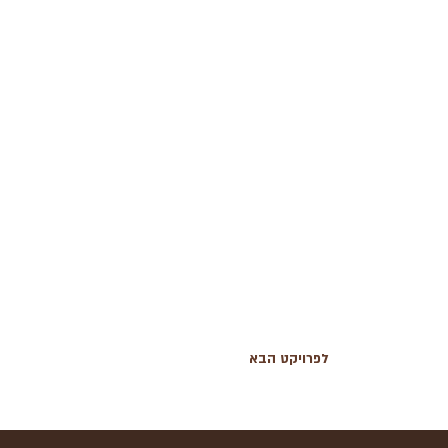
לפרויקט הבא