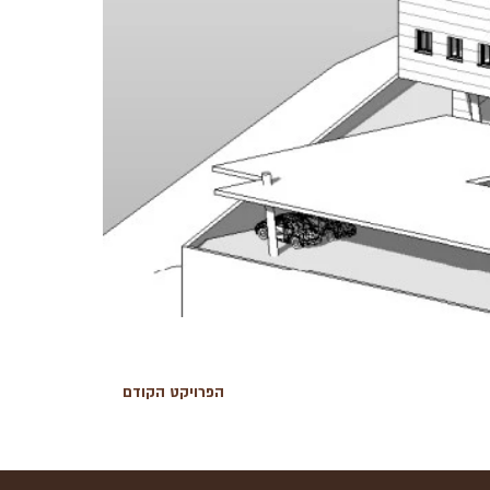
הפרויקט הקודם