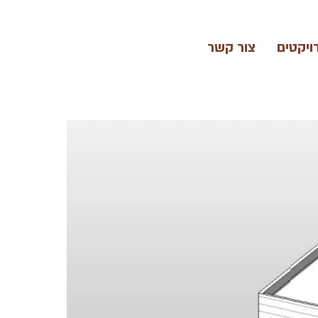
ויקטים
צור קשר