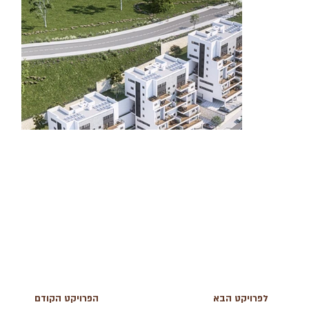
לפרויקט הבא
הפרויקט הקודם