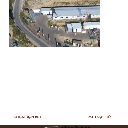
לפרויקט הבא
הפרויקט הקודם