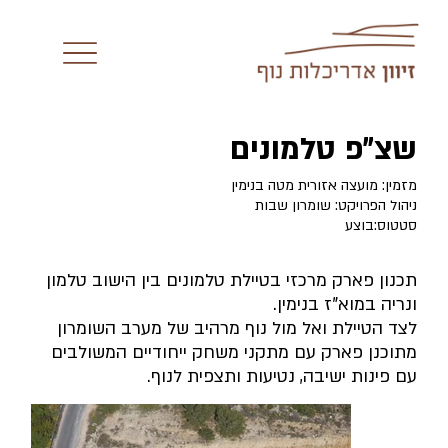
שצ״פ טלמונים
מזמין: מועצה אזורית מטה בנימין
ניהול הפרויקט: שומרון שבות
סטטוס:בוצע
תכנון פארק מרכזי בטיילת טלמונים בין הישוב טלמון
ונריה במוא"ז בנימין.
לצד הטיילת ואל מול נוף מרהיב של מערב השומרון
מתוכנן פארק עם מתקני משחק ייחודיים המשולבים
עם פינות ישיבה, נטיעות ותצפית לנוף.